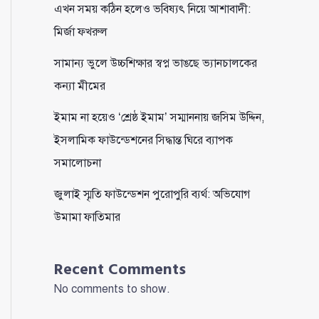
এখন সময় কঠিন হলেও ভবিষ্যৎ নিয়ে আশাবাদী:
মির্জা ফখরুল
সামান্য ভুলে উচ্চশিক্ষার স্বপ্ন ভাঙছে ভ্যানচালকের
কন্যা মীমের
ইমাম না হয়েও ‘শ্রেষ্ঠ ইমাম’ সম্মাননায় জসিম উদ্দিন,
ইসলামিক ফাউন্ডেশনের সিদ্ধান্ত ঘিরে ব্যাপক
সমালোচনা
জুলাই স্মৃতি ফাউন্ডেশন পুরোপুরি ব্যর্থ: অভিযোগ
উমামা ফাতিমার
Recent Comments
No comments to show.