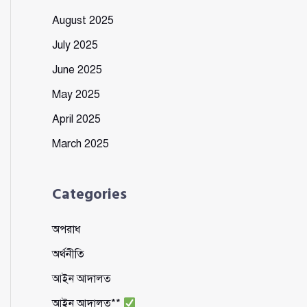
August 2025
July 2025
June 2025
May 2025
April 2025
March 2025
Categories
অপরাধ
অর্থনীতি
আইন আদালত
আইন আদালত**