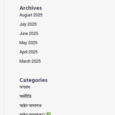
Archives
August 2025
July 2025
June 2025
May 2025
April 2025
March 2025
Categories
অপরাধ
অর্থনীতি
আইন আদালত
আইন আদালত**