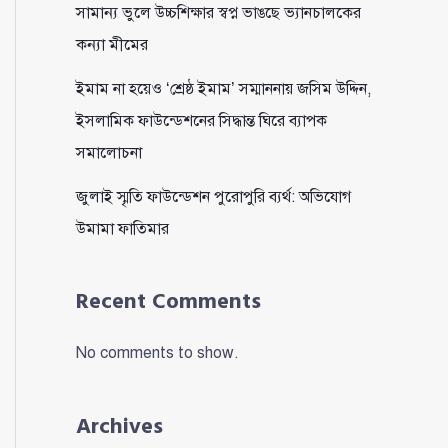
সামান্য ভুলে উচ্চশিক্ষার স্বপ্ন ভাঙছে ভ্যানচালকের
কন্যা মীমের
ইমাম না হয়েও ‘শ্রেষ্ঠ ইমাম’ সম্মাননায় জসিম উদ্দিন,
ইসলামিক ফাউন্ডেশনের সিদ্ধান্ত ঘিরে ব্যাপক
সমালোচনা
জুলাই স্মৃতি ফাউন্ডেশন পুরোপুরি ব্যর্থ: অভিযোগ
উমামা ফাতিমার
Recent Comments
No comments to show.
Archives