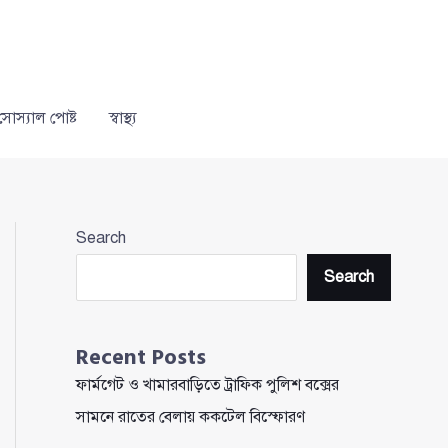
সোস্যাল পোষ্ট
স্বাস্থ্য
Search
Search
Recent Posts
ফার্মগেট ও খামারবাড়িতে ট্রাফিক পুলিশ বক্সের
সামনে রাতের বেলায় ককটেল বিস্ফোরণ