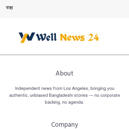
স্বাস্থ্য
About
Independent news from Los Angeles, bringing you
authentic, unbiased Bangladeshi stories — no corporate
backing, no agenda.
Company