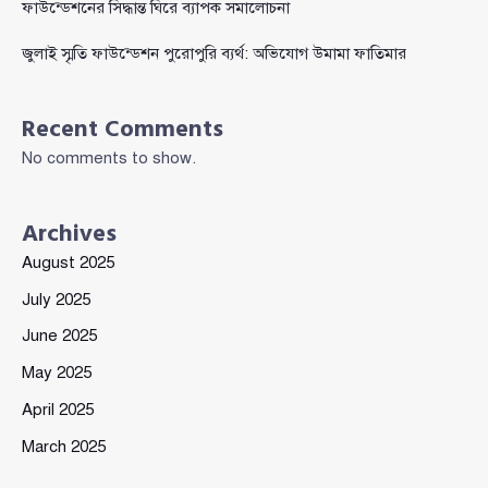
ফাউন্ডেশনের সিদ্ধান্ত ঘিরে ব্যাপক সমালোচনা
জুলাই স্মৃতি ফাউন্ডেশন পুরোপুরি ব্যর্থ: অভিযোগ উমামা ফাতিমার
Recent Comments
No comments to show.
Archives
August 2025
July 2025
June 2025
May 2025
April 2025
March 2025