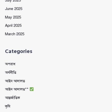
July 2025
June 2025
May 2025
April 2025
March 2025
Categories
অপরাধ
অর্থনীতি
আইন আদালত
আইন আদালত**
আন্তর্জাতিক
কৃষি