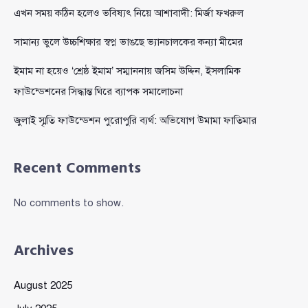
এখন সময় কঠিন হলেও ভবিষ্যৎ নিয়ে আশাবাদী: মির্জা ফখরুল
সামান্য ভুলে উচ্চশিক্ষার স্বপ্ন ভাঙছে ভ্যানচালকের কন্যা মীমের
ইমাম না হয়েও ‘শ্রেষ্ঠ ইমাম’ সম্মাননায় জসিম উদ্দিন, ইসলামিক
ফাউন্ডেশনের সিদ্ধান্ত ঘিরে ব্যাপক সমালোচনা
জুলাই স্মৃতি ফাউন্ডেশন পুরোপুরি ব্যর্থ: অভিযোগ উমামা ফাতিমার
Recent Comments
No comments to show.
Archives
August 2025