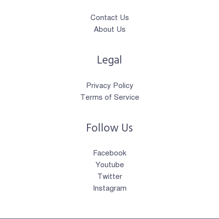
Contact Us
About Us
Legal
Privacy Policy
Terms of Service
Follow Us
Facebook
Youtube
Twitter
Instagram