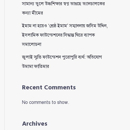
সামান্য ভুলে উচ্চশিক্ষার স্বপ্ন ভাঙছে ভ্যানচালকের
কন্যা মীমের
ইমাম না হয়েও ‘শ্রেষ্ঠ ইমাম’ সম্মাননায় জসিম উদ্দিন,
ইসলামিক ফাউন্ডেশনের সিদ্ধান্ত ঘিরে ব্যাপক
সমালোচনা
জুলাই স্মৃতি ফাউন্ডেশন পুরোপুরি ব্যর্থ: অভিযোগ
উমামা ফাতিমার
Recent Comments
No comments to show.
Archives