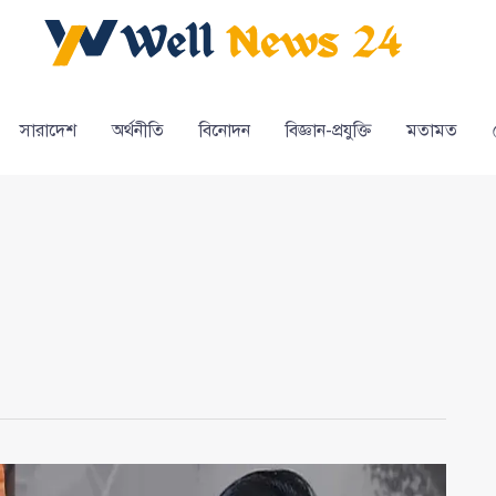
সারাদেশ
অর্থনীতি
বিনোদন
বিজ্ঞান-প্রযুক্তি
মতামত