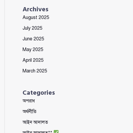
Archives
August 2025
July 2025
June 2025
May 2025
April 2025
March 2025
Categories
অপরাধ
অর্থনীতি
আইন আদালত
আইন আদালত**