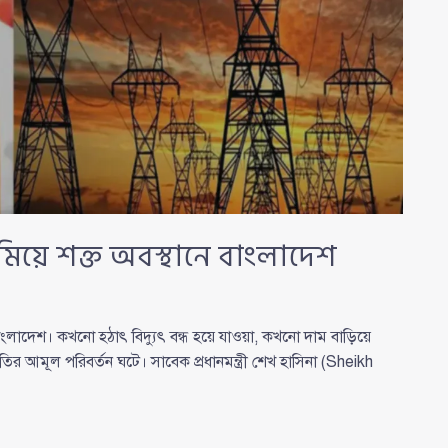
মিয়ে শক্ত অবস্থানে বাংলাদেশ
বাংলাদেশ। কখনো হঠাৎ বিদ্যুৎ বন্ধ হয়ে যাওয়া, কখনো দাম বাড়িয়ে
র আমূল পরিবর্তন ঘটে। সাবেক প্রধানমন্ত্রী শেখ হাসিনা (Sheikh