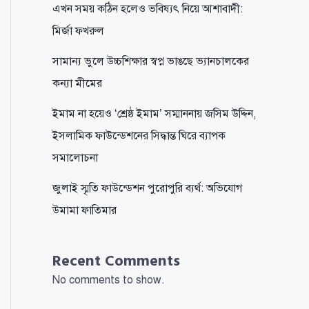
এখন সময় কঠিন হলেও ভবিষ্যৎ নিয়ে আশাবাদী:
মির্জা ফখরুল
সামান্য ভুলে উচ্চশিক্ষার স্বপ্ন ভাঙছে ভ্যানচালকের
কন্যা মীমের
ইমাম না হয়েও ‘শ্রেষ্ঠ ইমাম’ সম্মাননায় জসিম উদ্দিন,
ইসলামিক ফাউন্ডেশনের সিদ্ধান্ত ঘিরে ব্যাপক
সমালোচনা
জুলাই স্মৃতি ফাউন্ডেশন পুরোপুরি ব্যর্থ: অভিযোগ
উমামা ফাতিমার
Recent Comments
No comments to show.