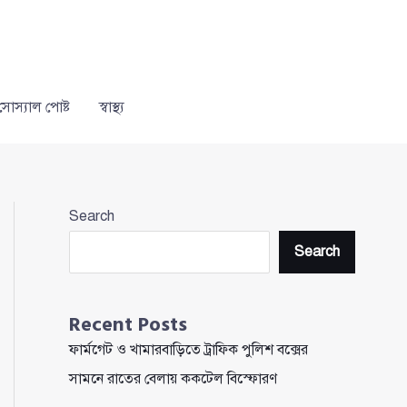
সোস্যাল পোষ্ট
স্বাস্থ্য
Search
Search
Recent Posts
ফার্মগেট ও খামারবাড়িতে ট্রাফিক পুলিশ বক্সের
সামনে রাতের বেলায় ককটেল বিস্ফোরণ