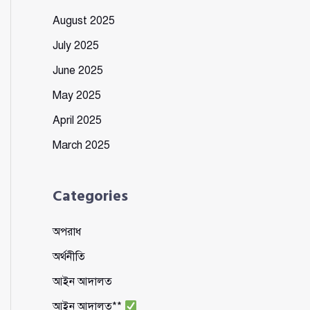
August 2025
July 2025
June 2025
May 2025
April 2025
March 2025
Categories
অপরাধ
অর্থনীতি
আইন আদালত
আইন আদালত**