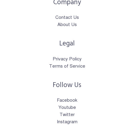
Company
Contact Us
About Us
Legal
Privacy Policy
Terms of Service
Follow Us
Facebook
Youtube
Twitter
Instagram