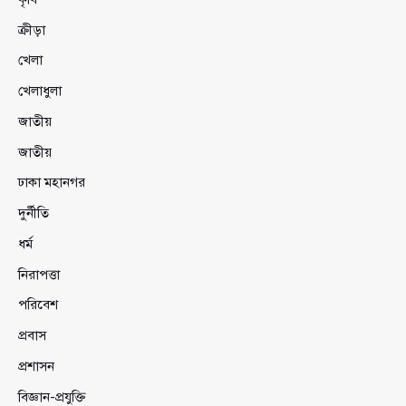
ক্রীড়া
খেলা
খেলাধুলা
জাতীয়
জাতীয়
ঢাকা মহানগর
দুর্নীতি
ধর্ম
নিরাপত্তা
পরিবেশ
প্রবাস
প্রশাসন
বিজ্ঞান-প্রযুক্তি