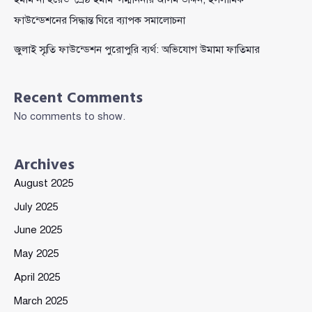
ফাউন্ডেশনের সিদ্ধান্ত ঘিরে ব্যাপক সমালোচনা
জুলাই স্মৃতি ফাউন্ডেশন পুরোপুরি ব্যর্থ: অভিযোগ উমামা ফাতিমার
Recent Comments
No comments to show.
Archives
August 2025
July 2025
June 2025
May 2025
April 2025
March 2025