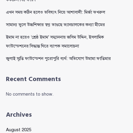
এখন সময় কঠিন হলেও ভবিষ্যৎ নিয়ে আশাবাদী: মির্জা ফখরুল
সামান্য ভুলে উচ্চশিক্ষার স্বপ্ন ভাঙছে ভ্যানচালকের কন্যা মীমের
ইমাম না হয়েও ‘শ্রেষ্ঠ ইমাম’ সম্মাননায় জসিম উদ্দিন, ইসলামিক
ফাউন্ডেশনের সিদ্ধান্ত ঘিরে ব্যাপক সমালোচনা
জুলাই স্মৃতি ফাউন্ডেশন পুরোপুরি ব্যর্থ: অভিযোগ উমামা ফাতিমার
Recent Comments
No comments to show.
Archives
August 2025