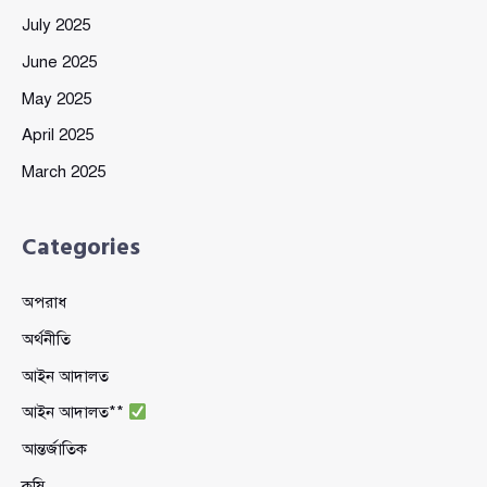
July 2025
June 2025
May 2025
April 2025
March 2025
Categories
অপরাধ
অর্থনীতি
আইন আদালত
আইন আদালত**
আন্তর্জাতিক
কৃষি