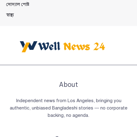
সোস্যাল পোষ্ট
স্বাস্থ্য
About
Independent news from Los Angeles, bringing you
authentic, unbiased Bangladeshi stories — no corporate
backing, no agenda.