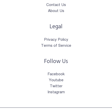
Contact Us
About Us
Legal
Privacy Policy
Terms of Service
Follow Us
Facebook
Youtube
Twitter
Instagram