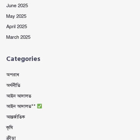
June 2025
May 2025
April 2025
March 2025
Categories
অপরাধ
অর্থনীতি
আইন আদালত
আইন আদালত**
আন্তর্জাতিক
কৃষি
ক্রীড়া