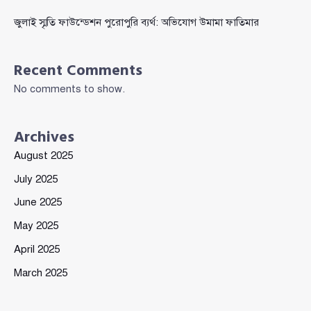
জুলাই স্মৃতি ফাউন্ডেশন পুরোপুরি ব্যর্থ: অভিযোগ উমামা ফাতিমার
Recent Comments
No comments to show.
Archives
August 2025
July 2025
June 2025
May 2025
April 2025
March 2025