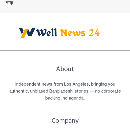
স্বাস্থ্য
About
Independent news from Los Angeles, bringing you
authentic, unbiased Bangladeshi stories — no corporate
backing, no agenda.
Company