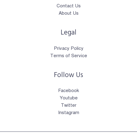
Contact Us
About Us
Legal
Privacy Policy
Terms of Service
Follow Us
Facebook
Youtube
Twitter
Instagram