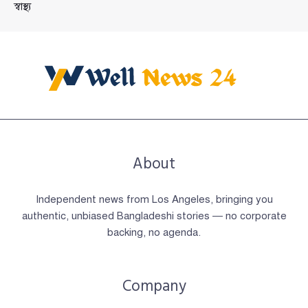
স্বাস্থ্য
About
Independent news from Los Angeles, bringing you
authentic, unbiased Bangladeshi stories — no corporate
backing, no agenda.
Company