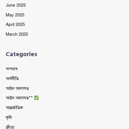
June 2025
May 2025
April 2025
March 2025
Categories
অপরাধ
অর্থনীতি
আইন আদালত
আইন আদালত**
আন্তর্জাতিক
কৃষি
ক্রীড়া