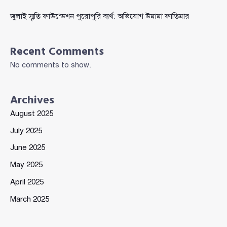
জুলাই স্মৃতি ফাউন্ডেশন পুরোপুরি ব্যর্থ: অভিযোগ উমামা ফাতিমার
Recent Comments
No comments to show.
Archives
August 2025
July 2025
June 2025
May 2025
April 2025
March 2025