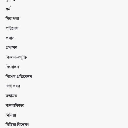
ধর্ম
নিরাপত্তা
পরিবেশ
প্রবাস
প্রশাসন
বিজ্ঞান-প্রযুক্তি
বিনোদন
বিশেষ প্রতিবেদন
ভিন্ন খবর
মতামত
মানবাধিকার
মিডিয়া
মিডিয়া বিশ্লেষণ