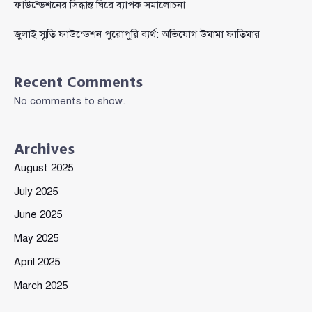
ফাউন্ডেশনের সিদ্ধান্ত ঘিরে ব্যাপক সমালোচনা
জুলাই স্মৃতি ফাউন্ডেশন পুরোপুরি ব্যর্থ: অভিযোগ উমামা ফাতিমার
Recent Comments
No comments to show.
Archives
August 2025
July 2025
June 2025
May 2025
April 2025
March 2025