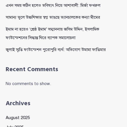
এখন সময় কঠিন হলেও ভবিষ্যৎ নিয়ে আশাবাদী: মির্জা ফখরুল
সামান্য ভুলে উচ্চশিক্ষার স্বপ্ন ভাঙছে ভ্যানচালকের কন্যা মীমের
ইমাম না হয়েও ‘শ্রেষ্ঠ ইমাম’ সম্মাননায় জসিম উদ্দিন, ইসলামিক
ফাউন্ডেশনের সিদ্ধান্ত ঘিরে ব্যাপক সমালোচনা
জুলাই স্মৃতি ফাউন্ডেশন পুরোপুরি ব্যর্থ: অভিযোগ উমামা ফাতিমার
Recent Comments
No comments to show.
Archives
August 2025