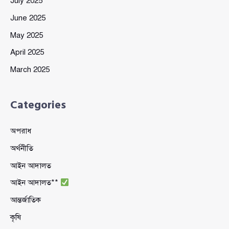
July 2025
June 2025
May 2025
April 2025
March 2025
Categories
অপরাধ
অর্থনীতি
আইন আদালত
আইন আদালত**
আন্তর্জাতিক
কৃষি