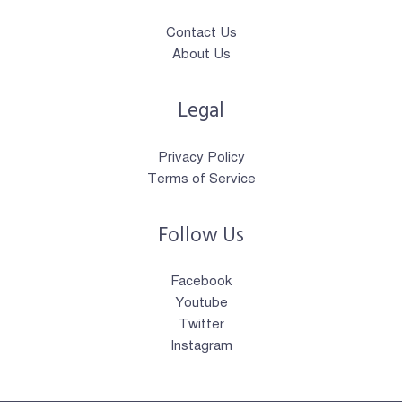
Contact Us
About Us
Legal
Privacy Policy
Terms of Service
Follow Us
Facebook
Youtube
Twitter
Instagram