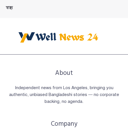
স্বাস্থ্য
About
Independent news from Los Angeles, bringing you
authentic, unbiased Bangladeshi stories — no corporate
backing, no agenda.
Company