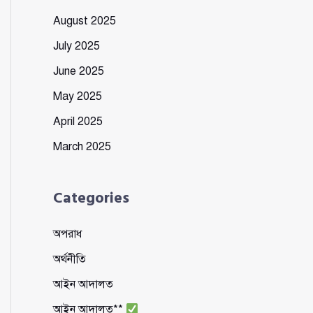
August 2025
July 2025
June 2025
May 2025
April 2025
March 2025
Categories
অপরাধ
অর্থনীতি
আইন আদালত
আইন আদালত**