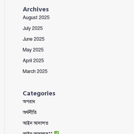
Archives
August 2025
July 2025
June 2025
May 2025
April 2025
March 2025
Categories
অপরাধ
অর্থনীতি
আইন আদালত
আইন আদালত**