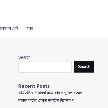
সোস্যাল পোষ্ট
স্বাস্থ্য
Search
Search
Recent Posts
ফার্মগেট ও খামারবাড়িতে ট্রাফিক পুলিশ বক্সের
সামনে রাতের বেলায় ককটেল বিস্ফোরণ