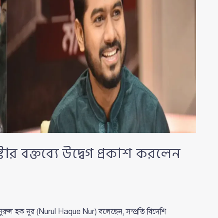
ার বক্তব্যে উদ্বেগ প্রকাশ করলেন
ল হক নুর (Nurul Haque Nur) বলেছেন, সম্প্রতি বিদেশি