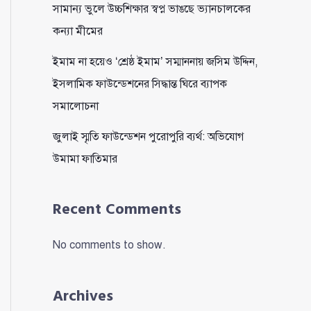
সামান্য ভুলে উচ্চশিক্ষার স্বপ্ন ভাঙছে ভ্যানচালকের
কন্যা মীমের
ইমাম না হয়েও ‘শ্রেষ্ঠ ইমাম’ সম্মাননায় জসিম উদ্দিন,
ইসলামিক ফাউন্ডেশনের সিদ্ধান্ত ঘিরে ব্যাপক
সমালোচনা
জুলাই স্মৃতি ফাউন্ডেশন পুরোপুরি ব্যর্থ: অভিযোগ
উমামা ফাতিমার
Recent Comments
No comments to show.
Archives