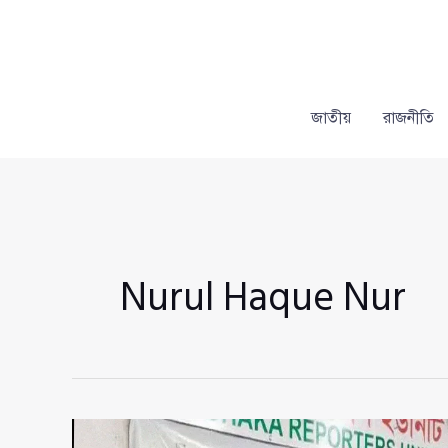
Skip
to
content
জাতীয়
রাজনীতি
Nurul Haque Nur