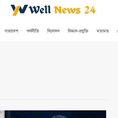
সারাদেশ
অর্থনীতি
বিনোদন
বিজ্ঞান-প্রযুক্তি
মতামত