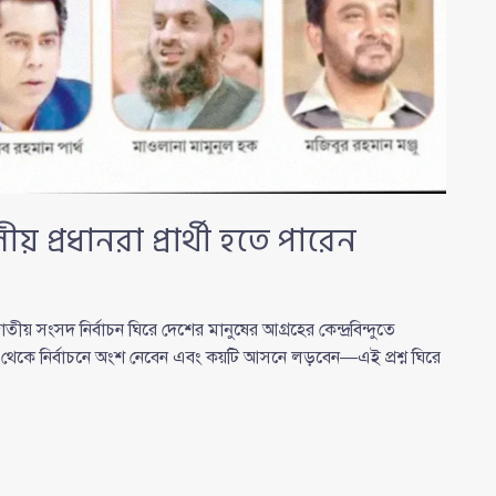
প্রধানরা প্রার্থী হতে পারেন
তীয় সংসদ নির্বাচন ঘিরে দেশের মানুষের আগ্রহের কেন্দ্রবিন্দুতে
 থেকে নির্বাচনে অংশ নেবেন এবং কয়টি আসনে লড়বেন—এই প্রশ্ন ঘিরে