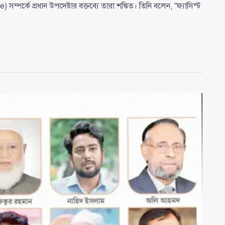
্কে প্রধান উপদেষ্টার বক্তব্যে তারা শঙ্কিত। তিনি বলেন, “ফ্যাসিস্ট