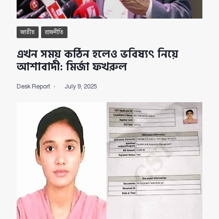
জাতীয়
রাজনীতি
এখন সময় কঠিন হলেও ভবিষ্যৎ নিয়ে
আশাবাদী: মির্জা ফখরুল
Desk Report
July 9, 2025