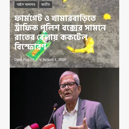
আইন আদালত
জাতীয়
ফার্মগেট ও খামারবাড়িতে
ট্রাফিক পুলিশ বক্সের সামনে
রাতের বেলায় ককটেল
বিস্ফোরণ
Desk Report
August 4, 2025