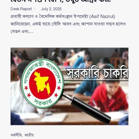
Desk Report
July 2, 2025
প্রবাসী কল্যাণ ও বৈদেশিক কর্মসংস্থান উপদেষ্টা (Asif Nazrul)
জানিয়েছেন, একই ব্যয়ে সৌদি আরব এবং জাপান যাওয়া সম্ভব হলেও
বেতন এবং…
অর্থনীতি
,
জাতীয়