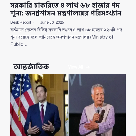
সরকারি চাকরিতে ৪ লাখ ৬৮ হাজার পদ
শূন্য: জনপ্রশাসন মন্ত্রণালয়ের পরিসংখ্যান
Desk Report
June 30, 2025
বর্তমানে দেশের বিভিন্ন সরকারি দপ্তরে ৪ লাখ ৬৮ হাজার ২২০টি পদ
শূন্য রয়েছে বলে জানিয়েছে জনপ্রশাসন মন্ত্রণালয় (Ministry of
Public…
আন্তর্জাতিক
View All