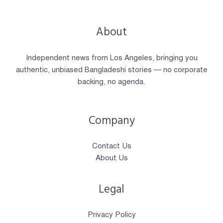
About
Independent news from Los Angeles, bringing you
authentic, unbiased Bangladeshi stories — no corporate
backing, no agenda.
Company
Contact Us
About Us
Legal
Privacy Policy