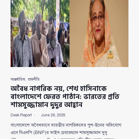
আন্তর্জাতিক
,
রাজনীতি
অবৈধ নাগরিক নয়, শেখ হাসিনাকে
বাংলাদেশে ফেরত পাঠান: ভারতের প্রতি
শামসুজ্জামান দুদুর আহ্বান
Desk Report
June 26, 2025
বাংলাদেশে অবৈধভাবে ভারতীয় নাগরিকদের পুশ-ইনের অভিযোগ
এনে বিএনপি (BNP)র ভাইস চেয়ারম্যান শামসুজ্জামান দুদু