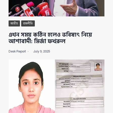
জাতীয়
রাজনীতি
এখন সময় কঠিন হলেও ভবিষ্যৎ নিয়ে
আশাবাদী: মির্জা ফখরুল
Desk Report
July 9, 2025