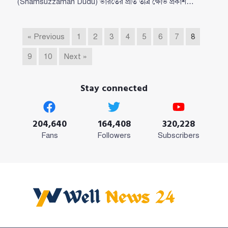
(Shamsuzzaman Dudu) ভারতের প্রতি তীব্র ক্ষোভ প্রকাশ…
« Previous
1
2
3
4
5
6
7
8
9
10
Next »
Stay connected
204,640
164,408
320,228
Fans
Followers
Subscribers