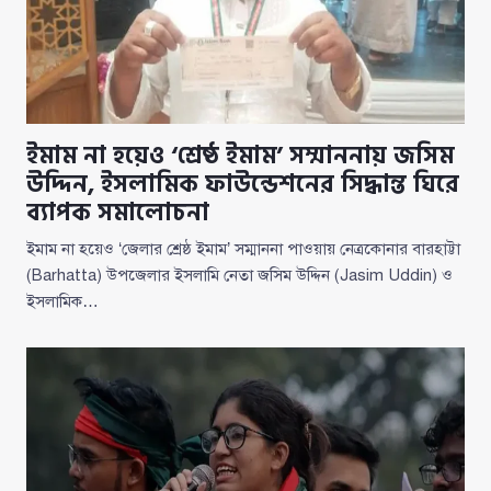
ইমাম না হয়েও ‘শ্রেষ্ঠ ইমাম’ সম্মাননায় জসিম
উদ্দিন, ইসলামিক ফাউন্ডেশনের সিদ্ধান্ত ঘিরে
ব্যাপক সমালোচনা
ইমাম না হয়েও ‘জেলার শ্রেষ্ঠ ইমাম’ সম্মাননা পাওয়ায় নেত্রকোনার বারহাট্টা
(Barhatta) উপজেলার ইসলামি নেতা জসিম উদ্দিন (Jasim Uddin) ও
ইসলামিক…