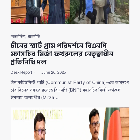
আন্তর্জাতিক
,
রাজনীতি
চীনের স্মার্ট গ্রাম পরিদর্শনে বিএনপি
মহাসচিব মির্জা ফখরুলের নেতৃত্বাধীন
প্রতিনিধি দল
Desk Report
June 26, 2025
চীন কমিউনিস্ট পার্টি (Communist Party of China)–এর আমন্ত্রণে
চার দিনের সফরে রয়েছে বিএনপি (BNP) মহাসচিব মির্জা ফখরুল
ইসলাম আলমগীর (Mirza…