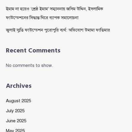
ইমাম না হয়েও ‘শ্রেষ্ঠ ইমাম’ সম্মাননায় জসিম উদ্দিন, ইসলামিক
ফাউন্ডেশনের সিদ্ধান্ত ঘিরে ব্যাপক সমালোচনা
জুলাই স্মৃতি ফাউন্ডেশন পুরোপুরি ব্যর্থ: অভিযোগ উমামা ফাতিমার
Recent Comments
No comments to show.
Archives
August 2025
July 2025
June 2025
May 2025