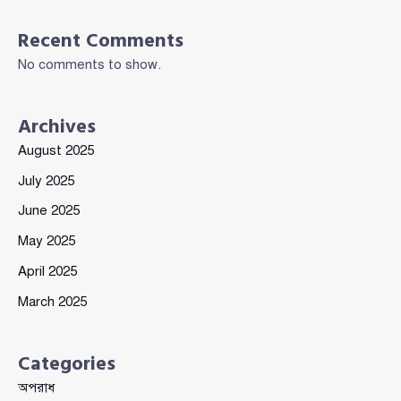
Recent Comments
No comments to show.
Archives
August 2025
July 2025
June 2025
May 2025
April 2025
March 2025
Categories
অপরাধ