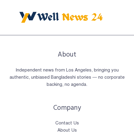
About
Independent news from Los Angeles, bringing you
authentic, unbiased Bangladeshi stories — no corporate
backing, no agenda.
Company
Contact Us
About Us