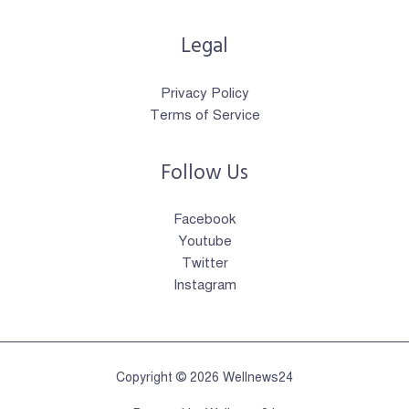
Legal
Privacy Policy
Terms of Service
Follow Us
Facebook
Youtube
Twitter
Instagram
Copyright © 2026 Wellnews24